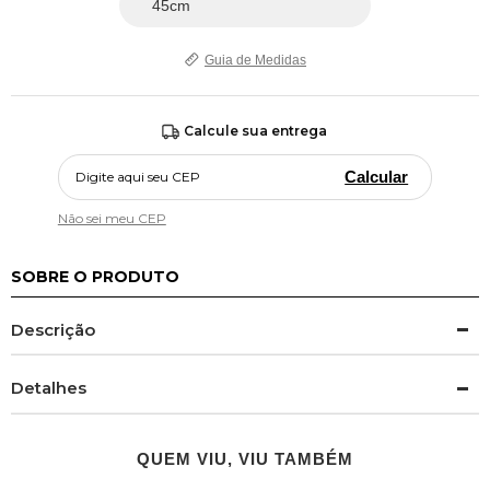
Guia de Medidas
Calcule sua entrega
Calcular
Não sei meu CEP
SOBRE O PRODUTO
Descrição
Detalhes
QUEM VIU, VIU TAMBÉM