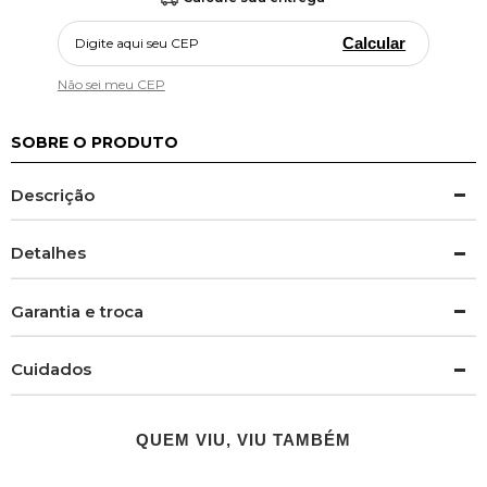
Calcular
Não sei meu CEP
SOBRE O PRODUTO
Descrição
Detalhes
Garantia e troca
Cuidados
QUEM VIU, VIU TAMBÉM