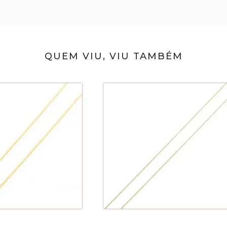
QUEM VIU, VIU TAMBÉM