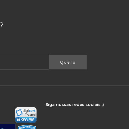
?
Quero
Siga nossas redes sociais ;)