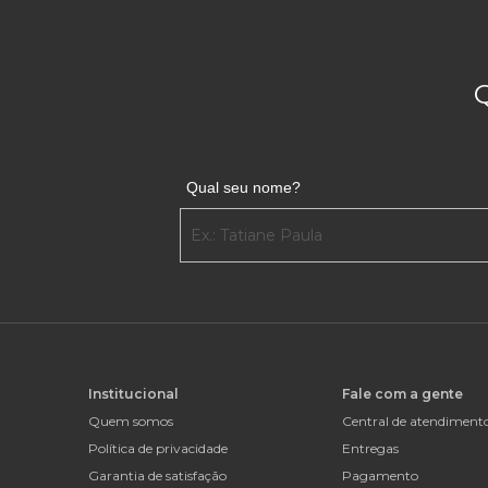
Qual seu nome?
Institucional
Fale com a gente
Quem somos
Central de atendiment
Política de privacidade
Entregas
Garantia de satisfação
Pagamento