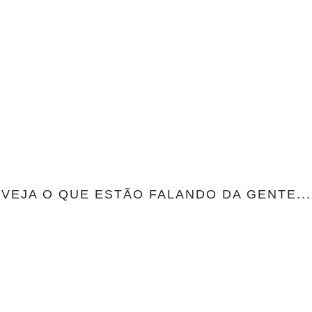
VEJA O QUE ESTÃO FALANDO DA GENTE...