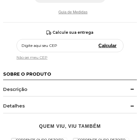
Guia de Medidas
Calcule sua entrega
Calcular
Não sei meu CEP
SOBRE O PRODUTO
Descrição
Detalhes
QUEM VIU, VIU TAMBÉM