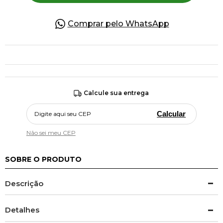
Comprar pelo WhatsApp
Calcule sua entrega
Calcular
Não sei meu CEP
SOBRE O PRODUTO
Descrição
Detalhes