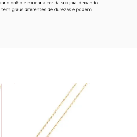
o brilho e mudar a cor da sua joia, deixando-
sas têm graus diferentes de durezas e podem