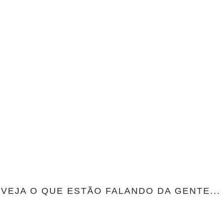
VEJA O QUE ESTÃO FALANDO DA GENTE...