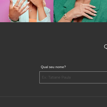
Qual seu nome?