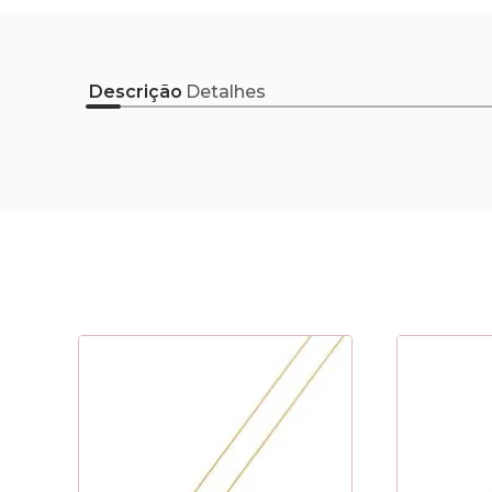
Descrição
Detalhes