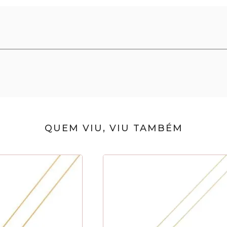
QUEM VIU, VIU TAMBÉM