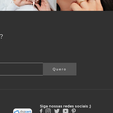
?
Quero
Siga nossas redes sociais ;)