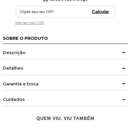
Calcular
Não sei meu CEP
SOBRE O PRODUTO
Descrição
Detalhes
Garantia e troca
Cuidados
QUEM VIU, VIU TAMBÉM