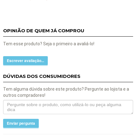
OPINIÃO DE QUEM JÁ COMPROU
Tem esse produto? Seja o primeiro a avaliá-lo!
Escrever avaliação...
DÚVIDAS DOS CONSUMIDORES
Tem alguma dúvida sobre este produto? Pergunte ao lojista e a
outros compradores!
Enviar pergunta