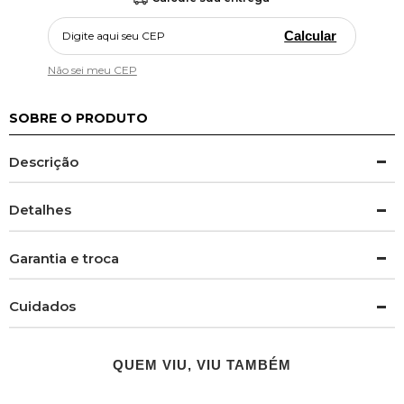
Calcular
Não sei meu CEP
SOBRE O PRODUTO
Descrição
Detalhes
Garantia e troca
Cuidados
QUEM VIU, VIU TAMBÉM