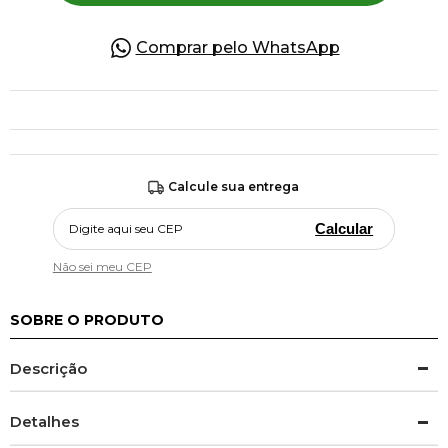
Comprar pelo WhatsApp
Calcule sua entrega
Calcular
Não sei meu CEP
SOBRE O PRODUTO
Descrição
Detalhes