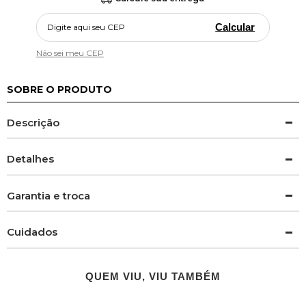
Calcular
Não sei meu CEP
SOBRE O PRODUTO
Descrição
Detalhes
Garantia e troca
Cuidados
QUEM VIU, VIU TAMBÉM