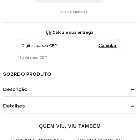
Guia de Medidas
Calcule sua entrega
Calcular
Não sei meu CEP
SOBRE O PRODUTO
Descrição
Detalhes
QUEM VIU, VIU TAMBÉM