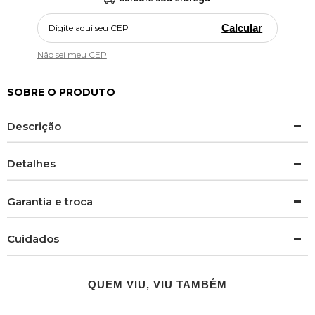
Calcular
Não sei meu CEP
SOBRE O PRODUTO
Descrição
Detalhes
Garantia e troca
Cuidados
QUEM VIU, VIU TAMBÉM