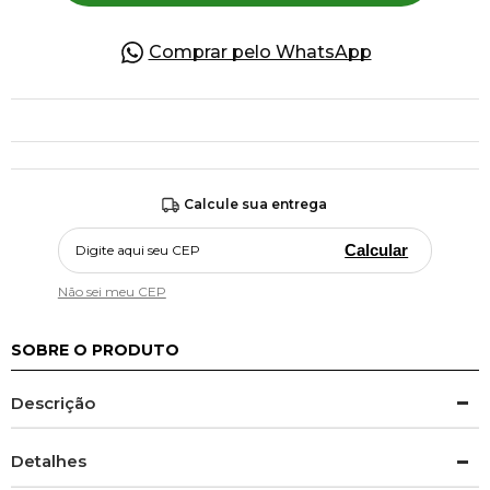
Comprar pelo WhatsApp
Calcule sua entrega
Calcular
Não sei meu CEP
SOBRE O PRODUTO
Descrição
Detalhes