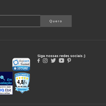
Quero
Siga nossas redes sociais ;)