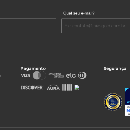
Qual seu e-mail?
Pagamento
Segurança
o