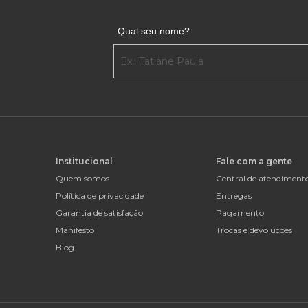
Qual seu nome?
Institucional
Fale com a gente
Quem somos
Central de atendiment
Política de privacidade
Entregas
Garantia de satisfação
Pagamento
Manifesto
Trocas e devoluções
Blog