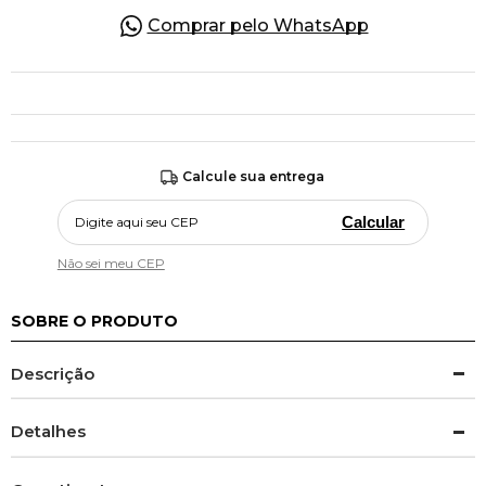
Comprar pelo WhatsApp
Calcule sua entrega
Calcular
Não sei meu CEP
SOBRE O PRODUTO
Descrição
Detalhes