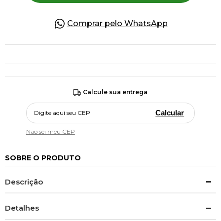
Comprar pelo WhatsApp
Calcule sua entrega
Calcular
Não sei meu CEP
SOBRE O PRODUTO
Descrição
Detalhes