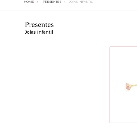
PRESENTES
JOIAS INFANTIL
Presentes
Joias Infantil