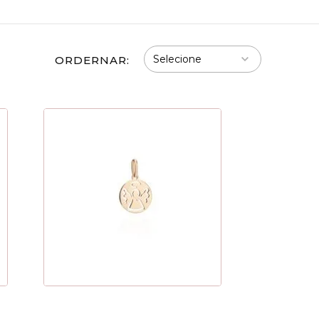
ORDERNAR: