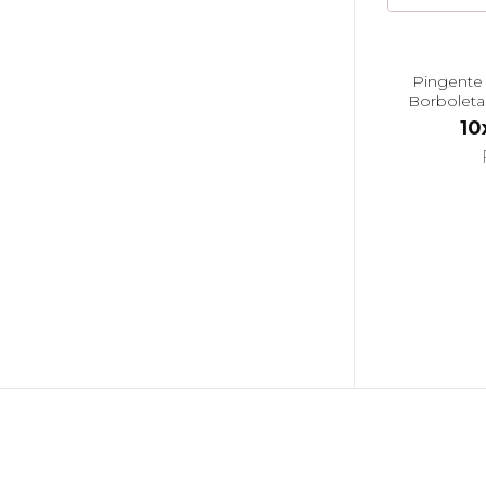
Pingente 
Borboleta
10