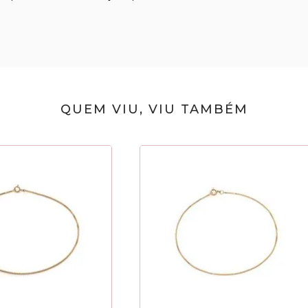
QUEM VIU, VIU TAMBÉM