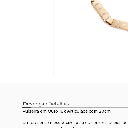
Descrição
Detalhes
Pulseira em Ouro 18k Articulada com 20cm
Um presente inesquecível para os homens cheios de e