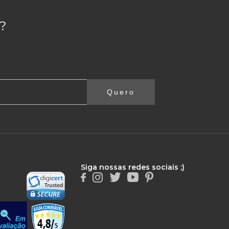
?
Quero
Siga nossas redes sociais ;)