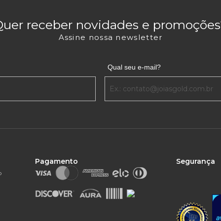
Quer receber novidades e promoções
Assine nossa newsletter
Qual seu e-mail?
Pagamento
Segurança
o