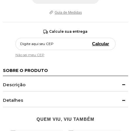
Guia de Medidas
Calcule sua entrega
Calcular
Não sei meu CEP
SOBRE O PRODUTO
Descrição
Detalhes
QUEM VIU, VIU TAMBÉM