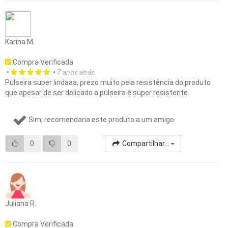
Karina M.
Compra Verificada
•
•
7 anos atrás
Pulseira super lindaaa, prezo muito pela resistência do produto
que apesar de ser delicado a pulseira é super resistente.
Sim, recomendaria este produto a um amigo
0
0
Compartilhar...
Juliana R.
Compra Verificada