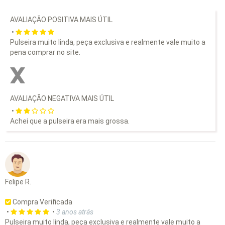
AVALIAÇÃO POSITIVA MAIS ÚTIL
•
Pulseira muito linda, peça exclusiva e realmente vale muito a
pena comprar no site.
AVALIAÇÃO NEGATIVA MAIS ÚTIL
•
Achei que a pulseira era mais grossa.
Felipe R.
Compra Verificada
•
•
3 anos atrás
Pulseira muito linda, peça exclusiva e realmente vale muito a