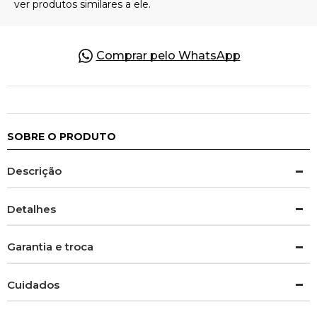
Comprar pelo WhatsApp
SOBRE O PRODUTO
Descrição
Detalhes
Garantia e troca
Cuidados