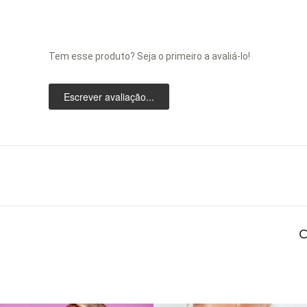
Tem esse produto? Seja o primeiro a avaliá-lo!
Escrever avaliação...