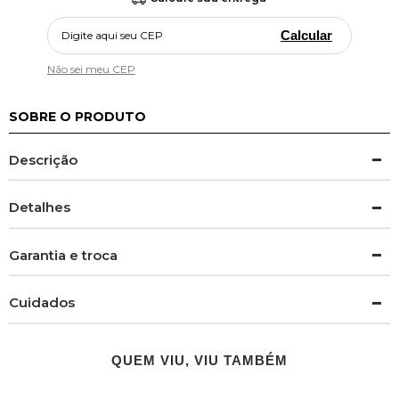
Calcular
Não sei meu CEP
SOBRE O PRODUTO
Descrição
Detalhes
Garantia e troca
Cuidados
QUEM VIU, VIU TAMBÉM