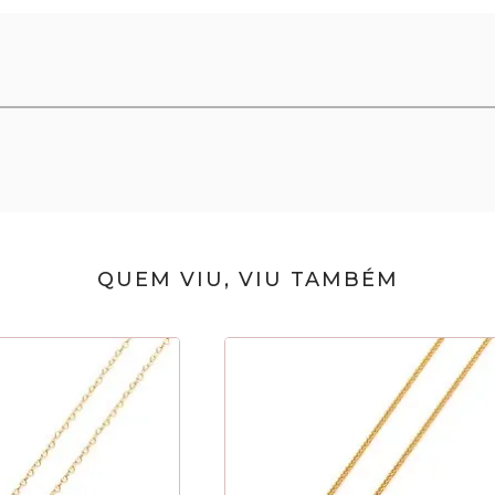
QUEM VIU, VIU TAMBÉM