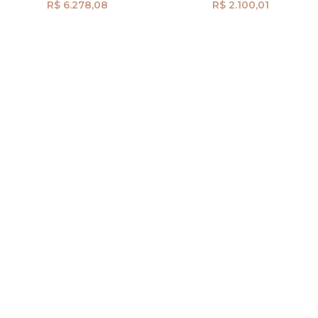
R$ 6.278,08
R$ 2.100,01