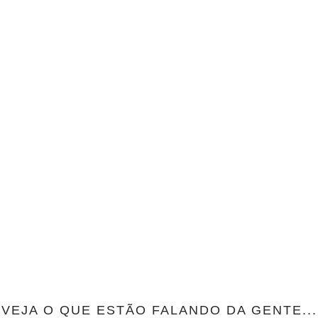
VEJA O QUE ESTÃO FALANDO DA GENTE...