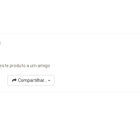
s
este produto a um amigo
Compartilhar...