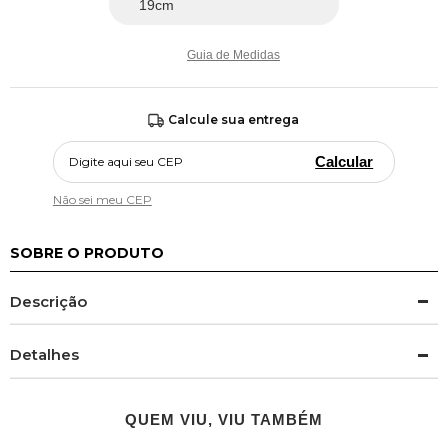
Guia de Medidas
Calcule sua entrega
Calcular
Não sei meu CEP
SOBRE O PRODUTO
Descrição
Detalhes
QUEM VIU, VIU TAMBÉM