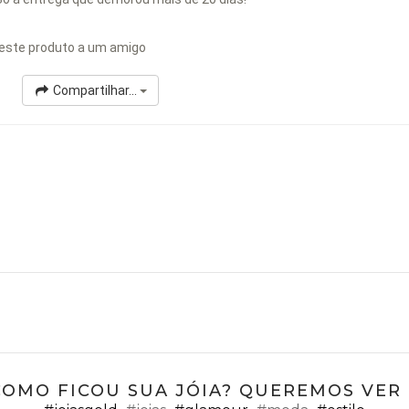
este produto a um amigo
Compartilhar...
COMO FICOU SUA JÓIA? QUEREMOS VER ;