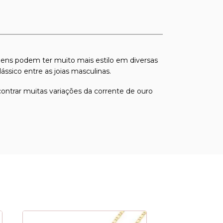
ens podem ter muito mais estilo em diversas
ssico entre as joias masculinas.
ontrar muitas variações da corrente de ouro