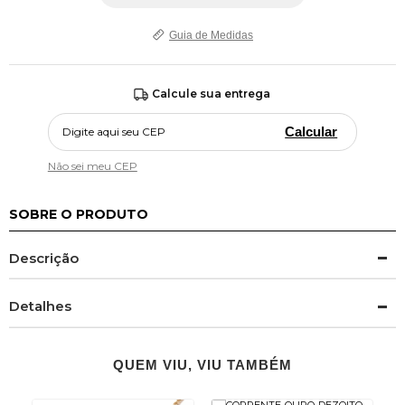
Guia de Medidas
Calcule sua entrega
Calcular
Não sei meu CEP
SOBRE O PRODUTO
Descrição
Detalhes
QUEM VIU, VIU TAMBÉM